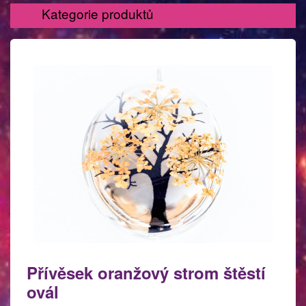
Kategorie produktů
Přívěsek oranžový strom štěstí
ovál