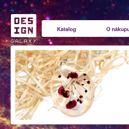
Katalog
O nákup