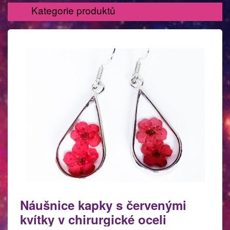
Kategorie produktů
Náušnice kapky s červenými
kvítky v chirurgické oceli