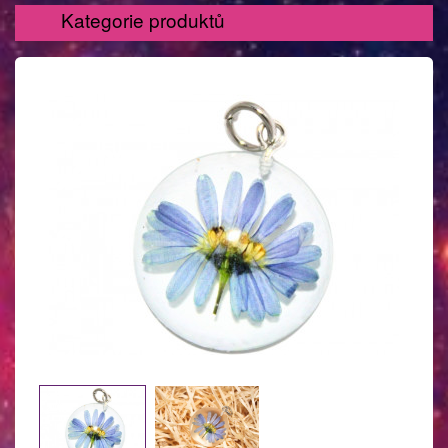
Kategorie produktů