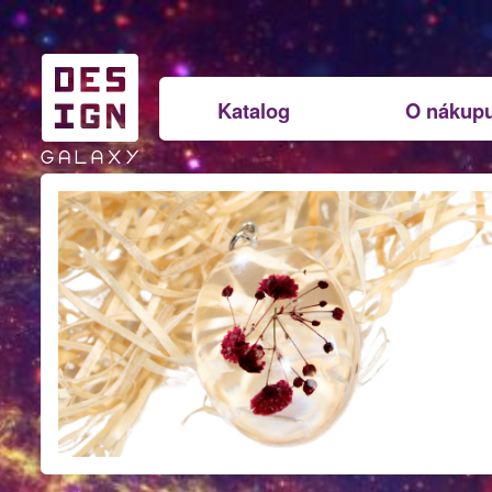
Katalog
O nákup