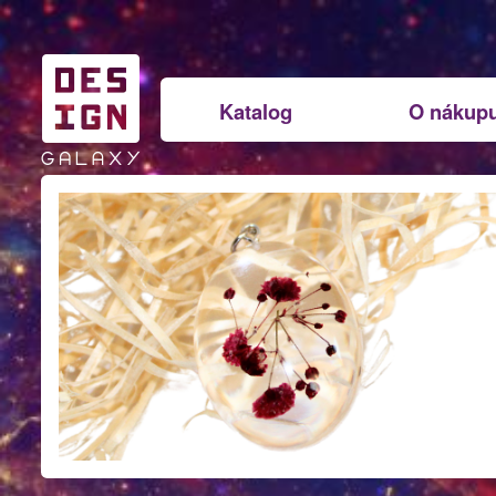
Katalog
O nákup