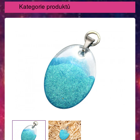
Kategorie produktů