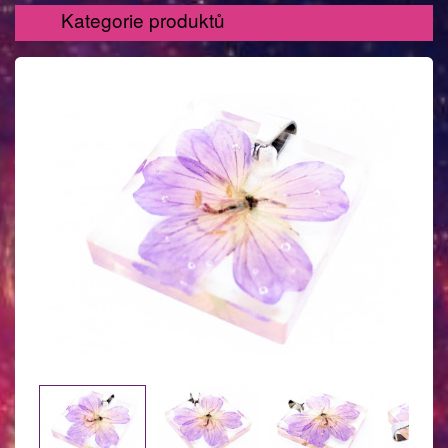
Kategorie produktů