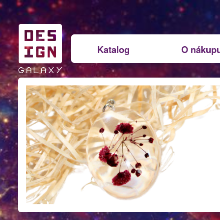
Katalog
O nákup