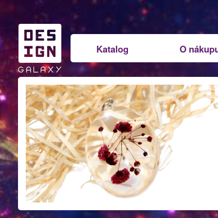
Katalog
O nákup